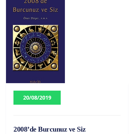
20/08/2019
2008’de Burcunuz ve Siz