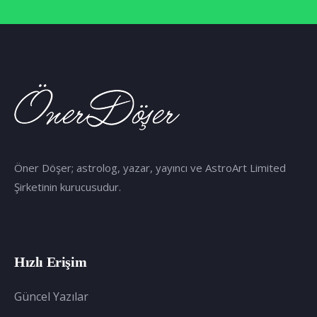
Öner Döşer; astrolog, yazar, yayıncı ve AstroArt Limited
Şirketinin kurucusudur.
Hızlı Erişim
Güncel Yazılar