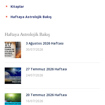
Kitaplar
Haftaya Astrolojik Bakış
Haftaya Astrolojik Bakış
3 Ağustos 2026 Haftası
30/07/2026
27 Temmuz 2026 Haftası
24/07/2026
20 Temmuz 2026 Haftası
16/07/2026