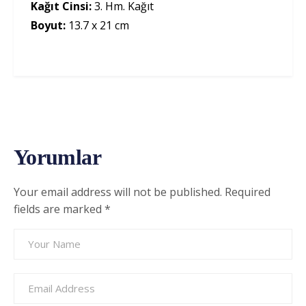
Kağıt Cinsi:
3. Hm. Kağıt
Boyut:
13.7 x 21 cm
Yorumlar
Your email address will not be published. Required
fields are marked
*