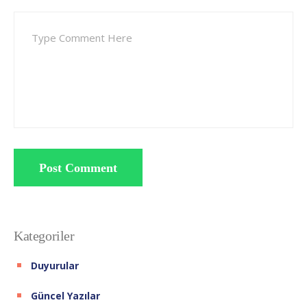
Post Comment
Kategoriler
Duyurular
Güncel Yazılar