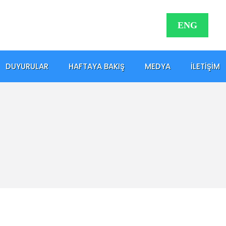
ENG
DUYURULAR
HAFTAYA BAKIŞ
MEDYA
İLETIŞIM