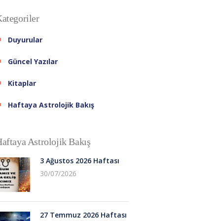
ategoriler
Duyurular
Güncel Yazılar
Kitaplar
Haftaya Astrolojik Bakış
aftaya Astrolojik Bakış
3 Ağustos 2026 Haftası
30/07/2026
27 Temmuz 2026 Haftası