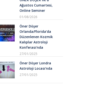
Ağustos Cumartesi,
Online Seminer
01/08/2026
Öner Döşer
Orlanda/Florida’da
Düzenlenen Kozmik
Kalıplar Astroloji
Konferası’nda
27/01/2025
Öner Döşer Londra
Astroloji Locası’nda
27/01/2025