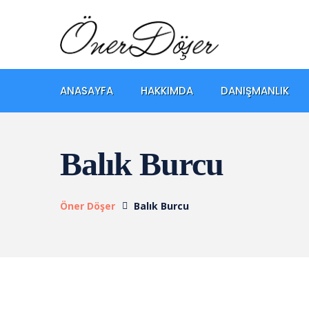
ANASAYFA
HAKKIMDA
DANIŞMANLIK
Balık Burcu
Öner Döşer
Balık Burcu